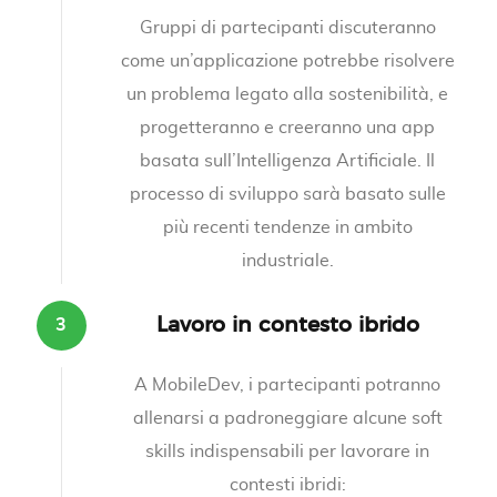
Gruppi di partecipanti discuteranno
come un’applicazione potrebbe risolvere
un problema legato alla sostenibilità, e
progetteranno e creeranno una app
basata sull’Intelligenza Artificiale. Il
processo di sviluppo sarà basato sulle
più recenti tendenze in ambito
industriale.
Lavoro in contesto ibrido
A MobileDev, i partecipanti potranno
allenarsi a padroneggiare alcune soft
skills indispensabili per lavorare in
contesti ibridi: