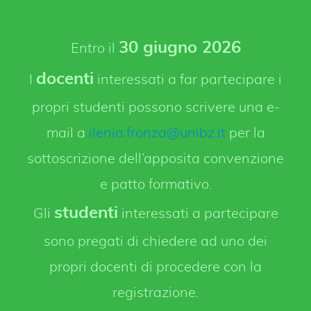
30 giugno 2026
Entro il
docenti
I
interessati a far partecipare i
propri studenti possono scrivere una e-
mail a
ilenia.fronza@unibz.it
per la
sottoscrizione dell’apposita convenzione
e patto formativo.
studenti
Gli
interessati a partecipare
sono pregati di chiedere ad uno dei
propri docenti di procedere con la
registrazione.