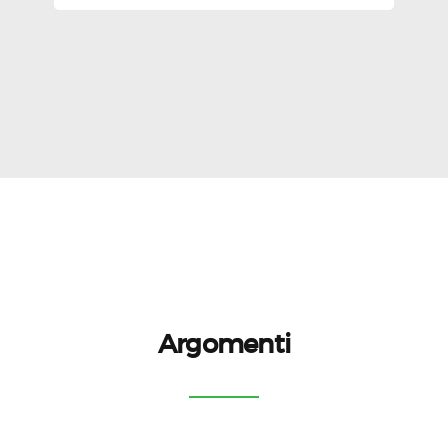
Argomenti