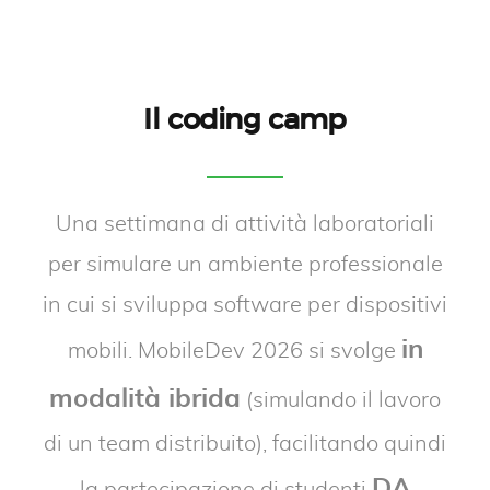
Il coding camp
Una settimana di attività laboratoriali
per simulare un ambiente professionale
in cui si sviluppa software per dispositivi
in
mobili. MobileDev 2026 si svolge
modalità ibrida
(simulando il lavoro
di un team distribuito), facilitando quindi
DA