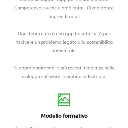
Competenze civiche e ambientali; Competenze
imprenditoriali
Ogni team creerà una app basata su IA per
risolvere un problema legato alla sostenibilità
ambientale.
Si approfondiranno le più recenti tendenze nello
sviluppo software in ambito industriale.
Modello formativo