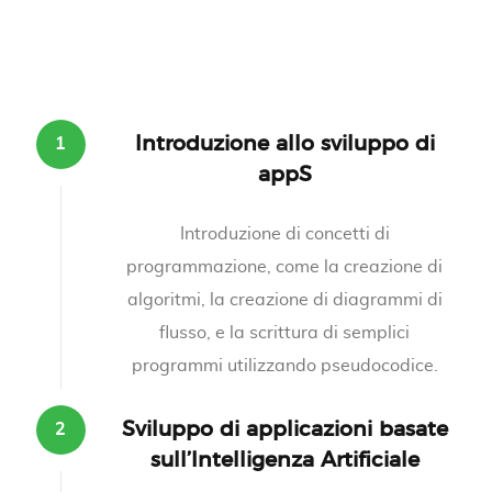
Introduzione allo sviluppo di
appS
Introduzione di concetti di
programmazione, come la creazione di
algoritmi, la creazione di diagrammi di
flusso, e la scrittura di semplici
programmi utilizzando pseudocodice.
Sviluppo di applicazioni basate
sull’Intelligenza Artificiale