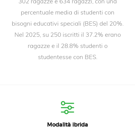
302 ragazze e 634 ragazzi, con una
percentuale media di studenti con
bisogni educativi speciali (BES) del 20%.
Nel 2025, su 250 iscritti il 37.2% erano
ragazze e il 28.8% studenti o
studentesse con BES.
Modalità ibrida