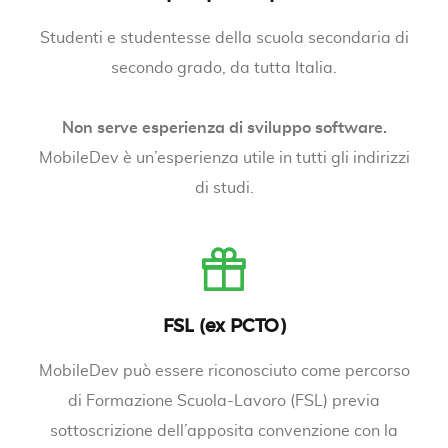
Studenti e studentesse della scuola secondaria di
secondo grado, da tutta Italia.
Non serve esperienza di sviluppo software.
MobileDev è un’esperienza utile in tutti gli indirizzi
di studi.
FSL (ex PCTO)
MobileDev può essere riconosciuto come percorso
di Formazione Scuola-Lavoro (FSL) previa
sottoscrizione dell’apposita convenzione con la