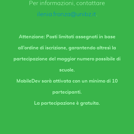
Per informazioni, contattare
ilenia.fronza@unibz.it
.
Attenzione: Posti limitati assegnati in base
all’ordine di iscrizione, garantendo altresì la
partecipazione del maggior numero possibile di
scuole.
MobileDev sarà attivata con un minimo di 10
partecipanti.
La partecipazione è gratuita.