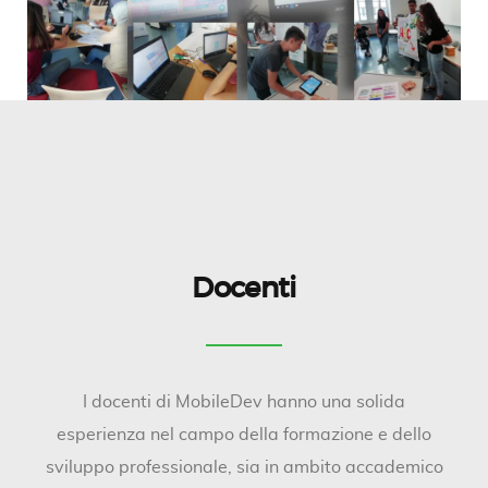
Docenti
I docenti di MobileDev hanno una solida
esperienza nel campo della formazione e dello
sviluppo professionale, sia in ambito accademico