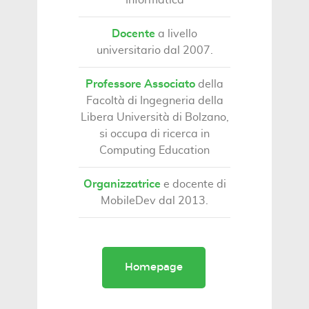
Docente
a livello
universitario dal 2007.
Professore Associato
della
Facoltà di Ingegneria della
Libera Università di Bolzano,
si occupa di ricerca in
Computing Education
Organizzatrice
e docente di
MobileDev dal 2013.
Homepage