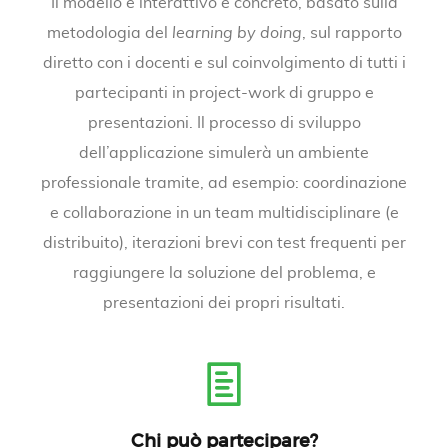
Il modello è interattivo e concreto, basato sulla
metodologia del
learning by doing
, sul rapporto
diretto con i docenti e sul coinvolgimento di tutti i
partecipanti in project-work di gruppo e
presentazioni. Il processo di sviluppo
dell’applicazione simulerà un ambiente
professionale tramite, ad esempio: coordinazione
e collaborazione in un team multidisciplinare (e
distribuito), iterazioni brevi con test frequenti per
raggiungere la soluzione del problema, e
presentazioni dei propri risultati.
Chi può partecipare?