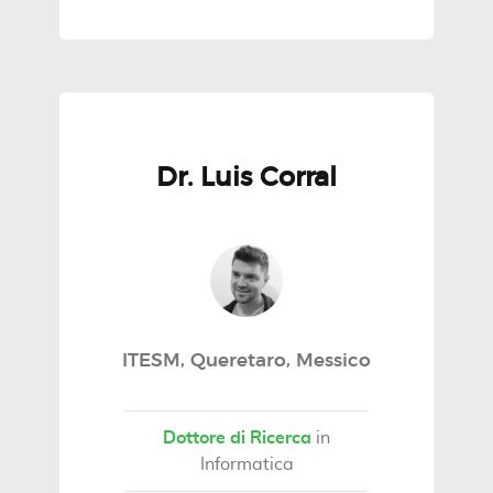
Dr. Luis Corral
ITESM, Queretaro, Messico
Dottore di Ricerca
in
Informatica