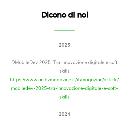
Dicono di noi
2025
DMobileDev 2025: Tra innovazione digitale e soft
skills
https://www.unibzmagazine.it/it/magazine/article/
mobiledev-2025-tra-innovazione-digitale-e-soft-
skills
2024