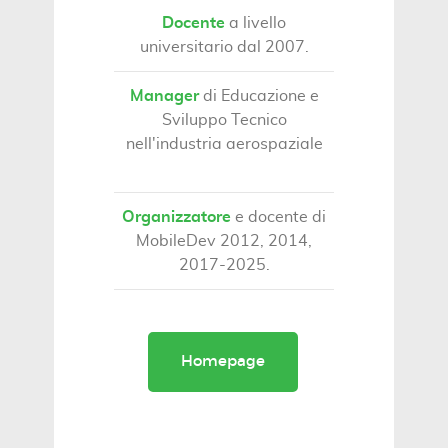
Docente
a livello
universitario dal 2007.
Manager
di Educazione e
Sviluppo Tecnico
nell'industria aerospaziale
Organizzatore
e docente di
MobileDev 2012, 2014,
2017-2025.
Homepage