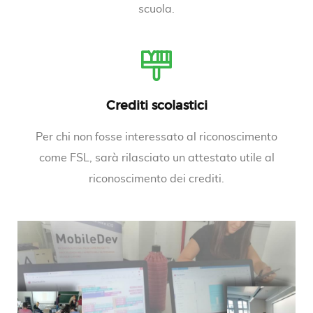
scuola.
Crediti scolastici
Per chi non fosse interessato al riconoscimento
come FSL, sarà rilasciato un attestato utile al
riconoscimento dei crediti.