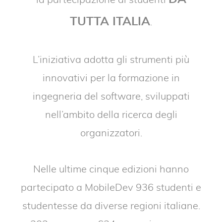
la partecipazione di studenti
TUTTA ITALIA
.
L’iniziativa adotta gli strumenti più
innovativi per la formazione in
ingegneria del software, sviluppati
nell’ambito della ricerca degli
organizzatori.
Nelle ultime cinque edizioni hanno
partecipato a MobileDev 936 studenti e
studentesse da diverse regioni italiane.