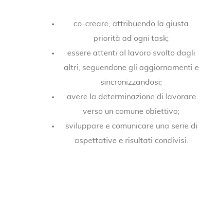
co-creare, attribuendo la giusta
priorità ad ogni task;
essere attenti al lavoro svolto dagli
altri, seguendone gli aggiornamenti e
sincronizzandosi;
avere la determinazione di lavorare
verso un comune obiettivo;
sviluppare e comunicare una serie di
aspettative e risultati condivisi.