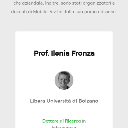
che aziendale. Inoltre, sono stati organizzatori e
docenti di MobileDev fin dalla sua prima edizione.
Prof. Ilenia Fronza
Libera Università di Bolzano
Dottore di Ricerca
in
Informatica