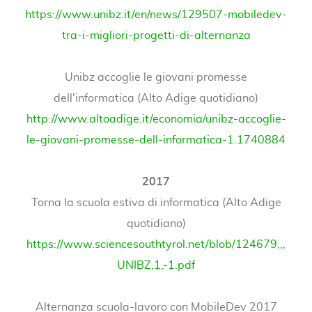
https://www.unibz.it/en/news/129507-mobiledev-
tra-i-migliori-progetti-di-alternanza
Unibz accoglie le giovani promesse
dell'informatica (Alto Adige quotidiano)
http://www.altoadige.it/economia/unibz-accoglie-
le-giovani-promesse-dell-informatica-1.1740884
2017
Torna la scuola estiva di informatica (Alto Adige
quotidiano)
https://www.sciencesouthtyrol.net/blob/124679,,,
UNIBZ,1,-1.pdf
Alternanza scuola-lavoro con MobileDev 2017