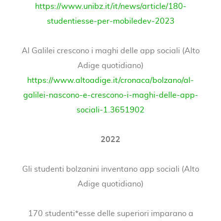
https://www.unibz.it/it/news/article/180-
studentiesse-per-mobiledev-2023
Al Galilei crescono i maghi delle app sociali (Alto
Adige quotidiano)
https://www.altoadige.it/cronaca/bolzano/al-
galilei-nascono-e-crescono-i-maghi-delle-app-
sociali-1.3651902
2022
Gli studenti bolzanini inventano app sociali (Alto
Adige quotidiano)
170 studenti*esse delle superiori imparano a