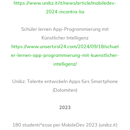
https://www.unibz.it/it/news/article/mobiledev-
2024-incontra-lia
Schüler lernen App-Programmierung mit
Künstlicher Intelligenz
https://www.unsertirol24.com/2024/09/18/schuel
er-lernen-app-programmierung-mit-kuenstlicher-
intelligenz/
Unibz: Talente entwickeln Apps fürs Smartphone
(Dolomiten)
2023
180 studenti*esse per MobileDev 2023 (unibz.it)